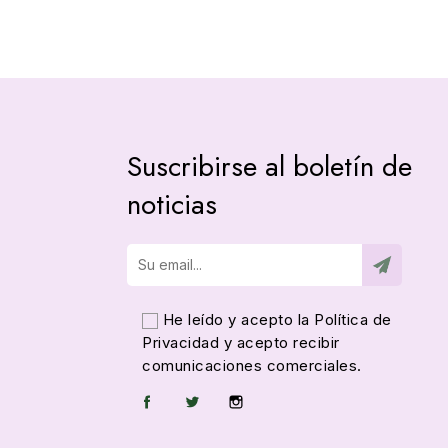
Suscribirse al boletín de
noticias
He leído y acepto la
Política de
Privacidad
y acepto recibir
comunicaciones comerciales.
Facebook
Twitter
Instagram