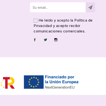
He leído y acepto la
Política de
Privacidad
y acepto recibir
comunicaciones comerciales.
Facebook
Twitter
Instagram