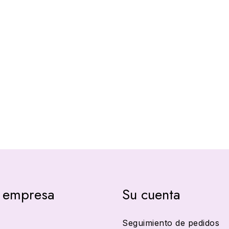
 empresa
Su cuenta
Seguimiento de pedidos