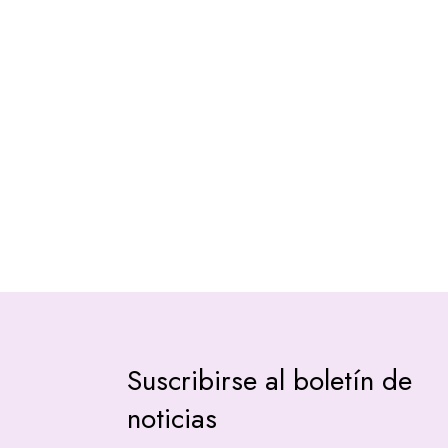
Suscribirse al boletín de
noticias