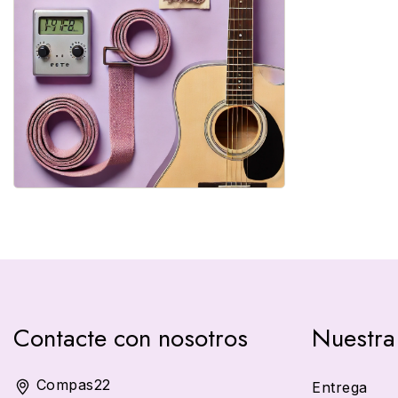
Contacte con nosotros
Nuestra
Compas22
Entrega