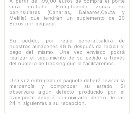
A partir de 199,00 euros de compra el porte
será gratuito. Exceptuando zonas no
peninsulares (Canarias, Baleares,Ceuta y
Melilla) que tendrán un suplemento de 20
Euros por paquete.
Su pedido, por regla general,saldrá de
nuestros almacenes 48 h. después de recibir el
pago del mismo. Una vez enviado podrá
realizar el seguimiento de su pedido a través
del número de tracking que le facilitaremos.
Una vez entregado el paquete deberá revisar la
mercancía y comprobar su estado. Si
observara algún defecto producido por el
transporte deberá comunicarlo dentro de las
24 h. siguientes a su recepción.