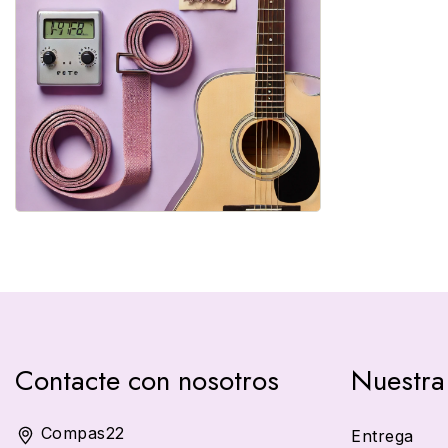
Contacte con nosotros
Nuestra
Compas22
Entrega