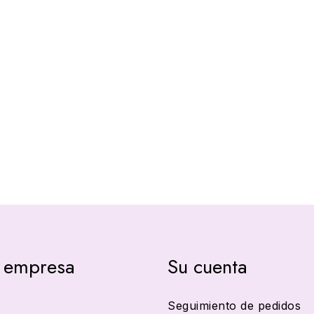
 empresa
Su cuenta
Seguimiento de pedidos