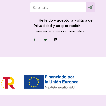
He leído y acepto la
Política de
Privacidad
y acepto recibir
comunicaciones comerciales.
Facebook
Twitter
Instagram