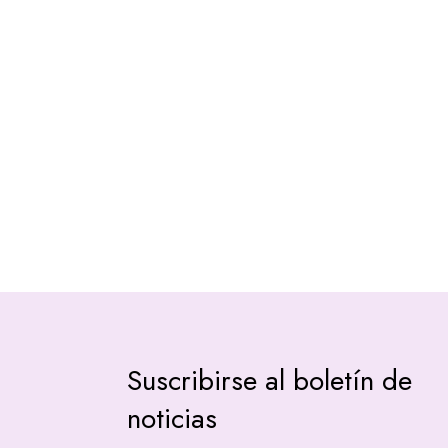
Suscribirse al boletín de
noticias