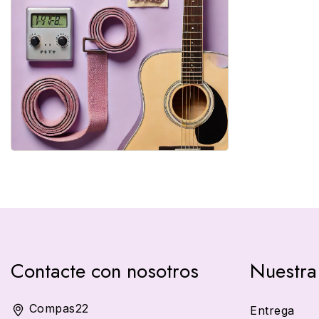
Contacte con nosotros
Nuestra
Compas22
Entrega