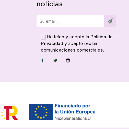
noticias
He leído y acepto la
Política de
Privacidad
y acepto recibir
comunicaciones comerciales.
Facebook
Twitter
Instagram