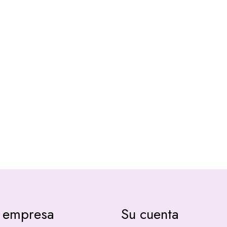
 empresa
Su cuenta