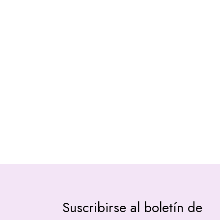
Suscribirse al boletín de