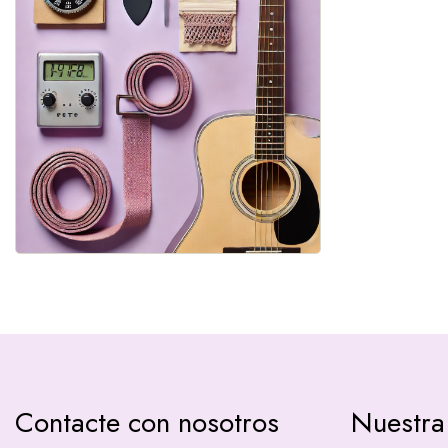
Contacte con nosotros
Nuestra