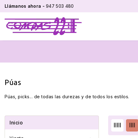
Llámanos ahora -
947 503 480
Púas
Púas, picks... de todas las durezas y de todos los estilos.
Inicio