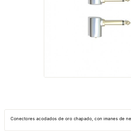
Conectores acodados de oro chapado, con imanes de neo