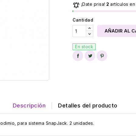

¡Date prisa!
2
artículos en
Cantidad
AÑADIR AL C
En stock
Descripción
Detalles del producto
dimio, para sistema SnapJack. 2 unidades.