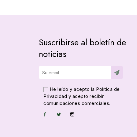
Suscribirse al boletín de
noticias
He leído y acepto la
Política de
Privacidad
y acepto recibir
comunicaciones comerciales.
Facebook
Twitter
Instagram