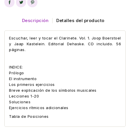
Descripción
Detalles del producto
Escuchar, leer y tocar el Clarinete. Vol. 1. Joop Boerstoel
y Jaap Kastelein. Editorial Dehaske. CD incluido. 56
páginas.
INDICE:
Prólogo
El instrumento
Los primeros ejercicios
Breve explicación de los símbolos musicales
Lecciones 1-20
Soluciones
Ejercicios rítmicos adicionales
Tabla de Posiciones