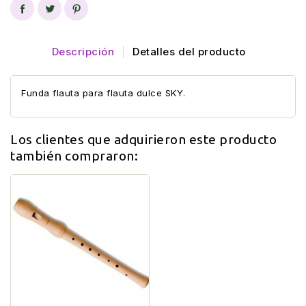
Descripción
Detalles del producto
Funda flauta para flauta dulce SKY.
Los clientes que adquirieron este producto
también compraron: