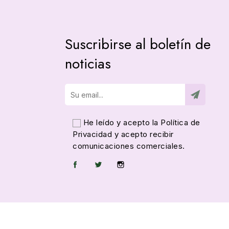
Suscribirse al boletín de
noticias
He leído y acepto la
Política de
Privacidad
y acepto recibir
comunicaciones comerciales.
Facebook
Twitter
Instagram