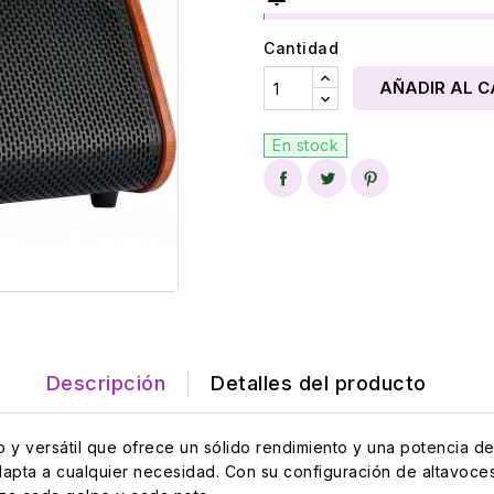
Cantidad
AÑADIR AL C
En stock
Descripción
Detalles del producto
o y versátil que ofrece un sólido rendimiento y una potencia d
adapta a cualquier necesidad. Con su configuración de altavo