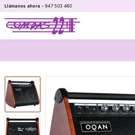
Llámanos ahora -
947 503 480