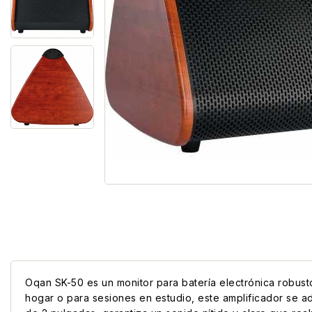
Oqan SK-50 es un monitor para batería electrónica robust
hogar o para sesiones en estudio, este amplificador se 