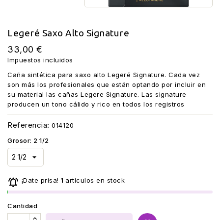
Legeré Saxo Alto Signature
33,00 €
Impuestos incluidos
Caña sintética para saxo alto Legeré Signature. Cada vez
son más los profesionales que están optando por incluir en
su material las cañas Legere Signature. Las signature
producen un tono cálido y rico en todos los registros
Referencia:
014120
Grosor: 2 1/2

¡Date prisa!
1
artículos en stock
Cantidad