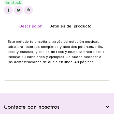
En stock
Descripción
Detalles del producto
Este método te enseña a través de notación musical,
tablatura, acordes completos y acordes potentes, riffs,
licks y escalas, y estilos de rock y blues. Method Book 1
incluye 73 canciones y ejemplos. Se puede acceder a
las demostraciones de audio en línea. 48 páginas
Contacte con nosotros
keyboard_arrow_down