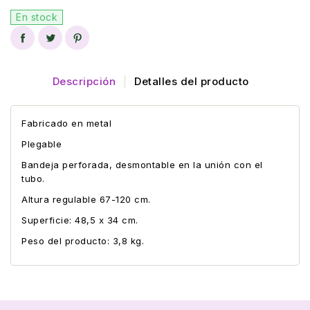
En stock
Descripción
Detalles del producto
Fabricado en metal
Plegable
Bandeja perforada, desmontable en la unión con el
tubo.
Altura regulable 67-120 cm.
Superficie: 48,5 x 34 cm.
Peso del producto: 3,8 kg.