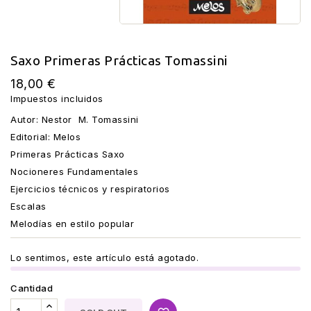
Saxo Primeras Prácticas Tomassini
18,00 €
Impuestos incluidos
Autor: Nestor M. Tomassini
Editorial: Melos
Primeras Prácticas Saxo
Nocioneres Fundamentales
Ejercicios técnicos y respiratorios
Escalas
Melodías en estilo popular
Lo sentimos, este artículo está agotado.
Cantidad